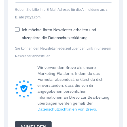
Geben Sie bitte Ihre E-Mail-Adresse für die Anmeldung an, z.
B. abc@xyz.com.
Ich möchte Ihren Newsletter erhalten und
akzeptiere die Datenschutzerklärung.
Sie können den Newsletter jederzeit über den Link in unserem
Newsletter abbestellen.
Wir verwenden Brevo als unsere
Marketing-Plattform. Indem du das
Formular absendest, erklärst du dich
einverstanden, dass die von dir
angegebenen persönlichen
Informationen an Brevo zur Bearbeitung
übertragen werden gemäß den
Datenschutzrichtlinien von Brevo.