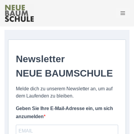
Zum
Inhalt
springen
Newsletter
NEUE BAUMSCHULE
Melde dich zu unserem Newsletter an, um auf
dem Laufenden zu bleiben.
Geben Sie Ihre E-Mail-Adresse ein, um sich
anzumelden