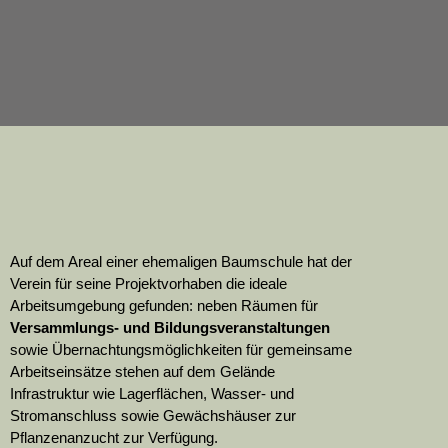
Auf dem Areal einer ehemaligen Baumschule hat der
Verein für seine Projektvorhaben die ideale
Arbeitsumgebung gefunden: neben Räumen für
Versammlungs- und Bildungsveranstaltungen
sowie Übernachtungsmöglichkeiten für gemeinsame
Arbeitseinsätze stehen auf dem Gelände
Infrastruktur wie Lagerflächen, Wasser- und
Stromanschluss sowie Gewächshäuser zur
Pflanzenanzucht zur Verfügung.