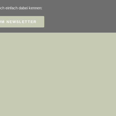
ch einfach dabei kennen:
UM NEWSLETTER