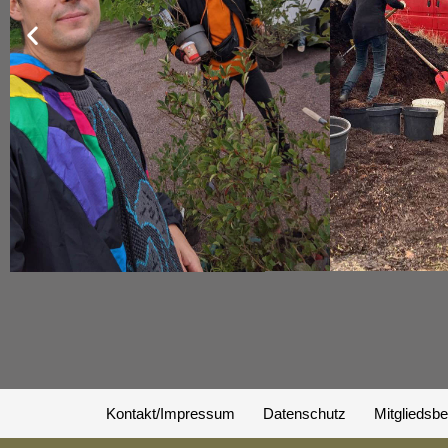
Kontakt/Impressum
Datenschutz
Mitgliedsbe