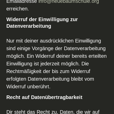
Emailadresse
info@neuebaumschule.org
erreichen.
Widerruf der Einwilligung zur
Datenverarbeitung
Nur mit deiner ausdrücklichen Einwilligung
sind einige Vorgänge der Datenverarbeitung
möglich. Ein Widerruf deiner bereits erteilten
Einwilligung ist jederzeit möglich. Die
Rechtmäßigkeit der bis zum Widerruf
erfolgten Datenverarbeitung bleibt vom
Widerruf unberührt.
Recht auf Datenübertragbarkeit
Dir steht das Recht zu, Daten, die wir auf