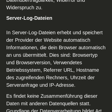
Datenübertragbarkeit, Widerruf und
Widerspruch zu.
Server-Log-Dateien
In Server-Log-Dateien erhebt und speichert
der Provider der Website automatisch
Informationen, die dein Browser automatisch
an uns übermittelt. Dies sind: Browsertyp
und Browserversion, Verwendetes
Betriebssystem, Referrer URL, Hostname
des zugreifenden Rechners, Uhrzeit der
Serveranfrage und IP-Adresse.
Es findet keine Zusammenführung dieser
Daten mit anderen Datenquellen statt.
Grundlage der Datenverarbeitung bildet Art.