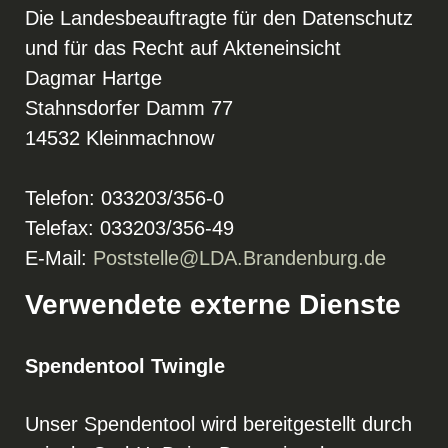
Die Landesbeauftragte für den Datenschutz
und für das Recht auf Akteneinsicht
Dagmar Hartge
Stahnsdorfer Damm 77
14532 Kleinmachnow
Telefon: 033203/356-0
Telefax: 033203/356-49
E-Mail:
Poststelle@LDA.Brandenburg.de
Verwendete externe Dienste
Spendentool Twingle
Unser Spendentool wird bereitgestellt durch