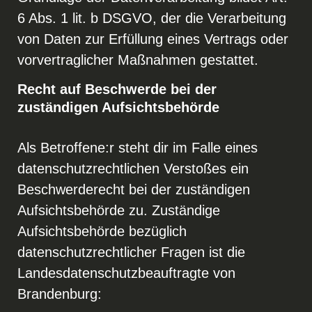
6 Abs. 1 lit. b DSGVO, der die Verarbeitung
von Daten zur Erfüllung eines Vertrags oder
vorvertraglicher Maßnahmen gestattet.
Recht auf Beschwerde bei der
zuständigen Aufsichtsbehörde
Als Betroffene:r steht dir im Falle eines
datenschutzrechtlichen Verstoßes ein
Beschwerderecht bei der zuständigen
Aufsichtsbehörde zu. Zuständige
Aufsichtsbehörde bezüglich
datenschutzrechtlicher Fragen ist die
Landesdatenschutzbeauftragte von
Brandenburg: