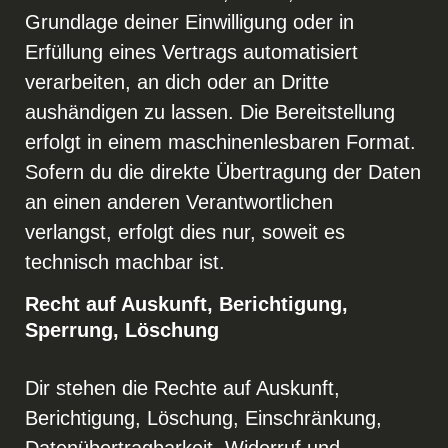
Grundlage deiner Einwilligung oder in
Erfüllung eines Vertrags automatisiert
verarbeiten, an dich oder an Dritte
aushändigen zu lassen. Die Bereitstellung
erfolgt in einem maschinenlesbaren Format.
Sofern du die direkte Übertragung der Daten
an einen anderen Verantwortlichen
verlangst, erfolgt dies nur, soweit es
technisch machbar ist.
Recht auf Auskunft, Berichtigung,
Sperrung, Löschung
Dir stehen die Rechte auf Auskunft,
Berichtigung, Löschung, Einschränkung,