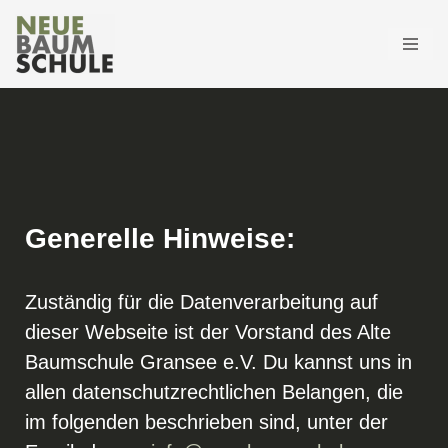
Zum
datenschutz
Inhalt
springen
Generelle Hinweise:
Zuständig für die Datenverarbeitung auf
dieser Webseite ist der Vorstand des Alte
Baumschule Gransee e.V. Du kannst uns in
allen datenschutzrechtlichen Belangen, die
im folgenden beschrieben sind, unter der