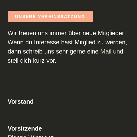
UNSERE VEREINSSATZUNG
Wir freuen uns immer über neue Mitglieder!
Wenn du Interesse hast Mitglied zu werden,
dann schreib uns sehr gerne eine
Mail
und
stell dich kurz vor.
Vorstand
Vorsitzende